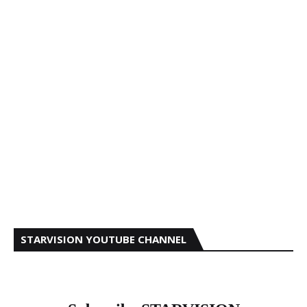
STARVISION YOUTUBE CHANNEL