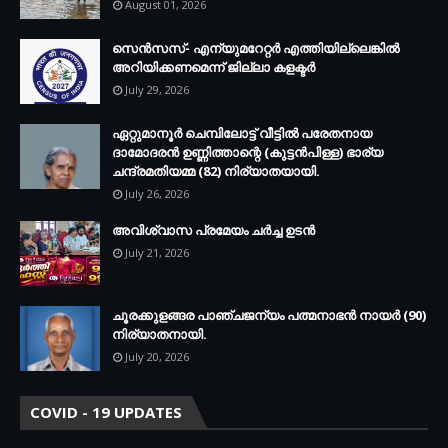
August 01, 2026
സെന്‍സസ്- എന്യുമറേറ്റര്‍ എത്തിയില്ലെങ്കില്‍
അറിയിക്കണമെന്ന് ജില്ലാ കളക്ടര്‍
July 29, 2026
ഏറ്റുമാനൂര്‍ ചെമ്പിലോട്ട് വീട്ടില്‍ പരേതനായ
ദാമോദരന്‍ ഉണ്ണിത്താന്റെ (കുട്ടന്‍പിള്ള) ഭാര്യ
ചന്ദ്രമതിയമ്മ (82) നിര്യാതയായി.
July 26, 2026
അവിശ്വാസ പ്രമേയം ചര്‍ച്ച ഉടന്‍
July 21, 2026
ചൂരക്കുളങ്ങര പാഞ്ചജന്യം പത്മനാഭന്‍ നായര്‍ (90)
നിര്യാതനായി.
July 20, 2026
COVID - 19 UPDATES