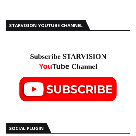
STARVISION YOUTUBE CHANNEL
Subscribe STARVISION
You
Tube
Channel
SOCIAL PLUGIN