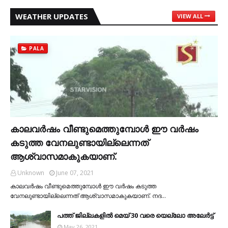
WEATHER UPDATES
VIEW ALL
PALA
കാലവര്‍ഷം വീണ്ടുമെത്തുമ്പോള്‍ ഈ വര്‍ഷം
കടുത്ത വേനലുണ്ടായില്ലെന്നത്
ആശ്വാസമാകുകയാണ്.
Unknown
June 07, 2021
കാലവര്‍ഷം വീണ്ടുമെത്തുമ്പോള്‍ ഈ വര്‍ഷം കടുത്ത
വേനലുണ്ടായില്ലെന്നത് ആശ്വാസമാകുകയാണ്. നദ…
പത്ത് ജില്ലകളില്‍ മെയ് 30 വരെ യെല്ലോ അലേര്‍ട്ട്
May 26, 2021