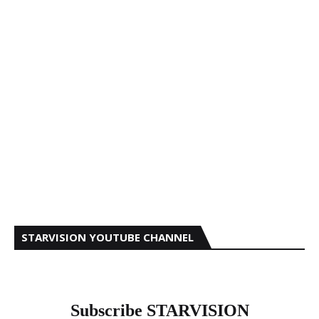
STARVISION YOUTUBE CHANNEL
Subscribe STARVISION