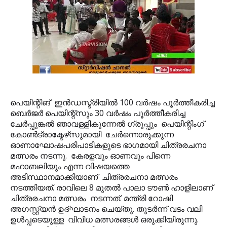
പെയിന്റിങ് ഇന്‍ഡസ്ട്രിയില്‍ 100 വര്‍ഷം പൂര്‍ത്തീകരിച്ച
ബെര്‍ജര്‍ പെയിന്റ്‌സും 30 വര്‍ഷം പൂര്‍ത്തീകരിച്ച
ചേര്‍പ്പുങ്കല്‍ ഞാവള്ളികുന്നേല്‍ ഗ്രൂപ്പും പെയിന്റിംഗ്
കോണ്‍ട്രാക്ടേഴ്‌സുമായി ചേര്‍ന്നൊരുക്കുന്ന
ഓണാഘോഷപരിപാടികളുടെ ഭാഗമായി ചിത്രരചനാ
മത്സരം നടന്നു. കേരളവും ഓണവും പിന്നെ
മഹാബലിയും എന്ന വിഷയത്തെ
അടിസ്ഥാനമാക്കിയാണ് ചിത്രരചനാ മത്സരം
നടത്തിയത്. രാവിലെ 8 മുതല്‍ പാലാ ടൗണ്‍ ഹാളിലാണ്
ചിത്രരചനാ മത്സരം നടന്നത്. മന്ത്രി റോഷി
അഗസ്റ്റ്യന്‍ ഉദ്ഘാടനം ചെയ്തു. തുടര്‍ന്ന് വടം വലി
ഉള്‍പ്പടെയുള്ള വിവിധ മത്സരങ്ങള്‍ ഒരുക്കിയിരുന്നു.