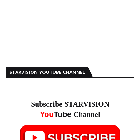
STARVISION YOUTUBE CHANNEL
Subscribe STARVISION
You
Tube
Channel