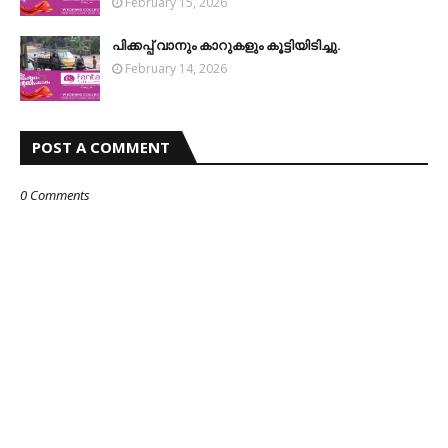
February 15, 2026
പിക്കപ്പ് വാനും കാറുകളും കൂട്ടിയിടിച്ചു.
February 14, 2026
POST A COMMENT
0 Comments