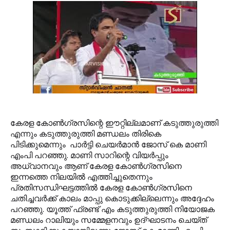
കേരള കോണ്‍ഗ്രസിന്റെ ഈറ്റില്ലമാണ് കടുത്തുരുത്തി
എന്നും കടുത്തുരുത്തി മണ്ഡലം തിരികെ
പിടിക്കുമെന്നും പാര്‍ട്ടി ചെയര്‍മാന്‍ ജോസ് കെ മാണി
എംപി പറഞ്ഞു. മാണി സാറിന്റെ വിയര്‍പ്പും
അധ്വാനവും ആണ് കേരള കോണ്‍ഗ്രസിനെ
ഇന്നത്തെ നിലയില്‍ എത്തിച്ചുതെന്നും
പ്രതിസന്ധിഘട്ടത്തില്‍ കേരള കോണ്‍ഗ്രസിനെ
ചതിച്ചവര്‍ക്ക് കാലം മാപ്പു കൊടുക്കില്ലെന്നും അദ്ദേഹം
പറഞ്ഞു. യൂത്ത് ഫ്രണ്ട് എം കടുത്തുരുത്തി നിയോജക
മണ്ഡലം റാലിയും സമ്മേളനവും ഉദ്ഘാടനം ചെയ്ത്