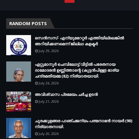
RANDOM POSTS
സെന്‍സസ്- എന്യുമറേറ്റര്‍ എത്തിയില്ലെങ്കില്‍
അറിയിക്കണമെന്ന് ജില്ലാ കളക്ടര്‍
July 29, 2026
ഏറ്റുമാനൂര്‍ ചെമ്പിലോട്ട് വീട്ടില്‍ പരേതനായ
ദാമോദരന്‍ ഉണ്ണിത്താന്റെ (കുട്ടന്‍പിള്ള) ഭാര്യ
ചന്ദ്രമതിയമ്മ (82) നിര്യാതയായി.
July 26, 2026
അവിശ്വാസ പ്രമേയം ചര്‍ച്ച ഉടന്‍
July 21, 2026
ചൂരക്കുളങ്ങര പാഞ്ചജന്യം പത്മനാഭന്‍ നായര്‍ (90)
നിര്യാതനായി.
July 20, 2026