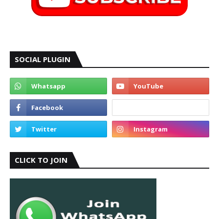
SOCIAL PLUGIN
CLICK TO JOIN