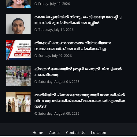
Friday, July 10, 2026
കൊല്ലപ്പള്ളിയില്‍ നിന്നും പെട്ടി ഓട്ടോ മോഷ്ടിച്ച
കേസില്‍ മൂന്ന് പ്രതികള്‍ അറസ്റ്റില്‍
Tuesday, July 14, 2026
തിങ്കളാഴ്ച സംസ്ഥാനത്തെ വിദ്യാഭ്യാസ
സ്ഥാപനങ്ങള്‍ക്ക് അവധി പ്രഖ്യാപിച്ചു.
Sunday, July 19, 2026
കിഴക്കന്‍ മേഖലയില്‍ ഉരുള്‍ പൊട്ടല്‍. മീനച്ചിലാര്‍
കരകവിഞ്ഞു.
Saturday, August 01, 2026
രാത്രിയില്‍ പ്രസവ വേദനയുമായി റോഡരികില്‍
നിന്ന യുവതിക്കരികിലേക്ക് മാലാഖയായി എത്തിയ
നഴ്‌സ്
Saturday, August 08, 2026
Home
About
Contact Us
Location