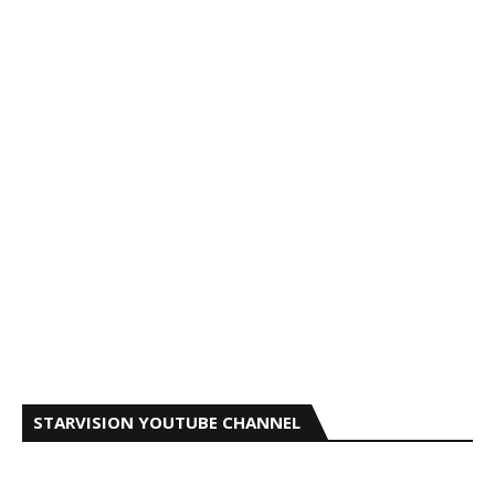
STARVISION YOUTUBE CHANNEL