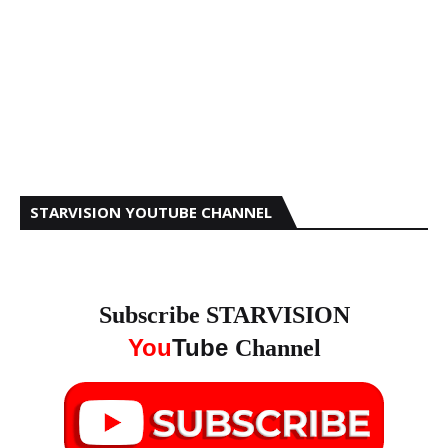
STARVISION YOUTUBE CHANNEL
Subscribe STARVISION
You
Tube
Channel