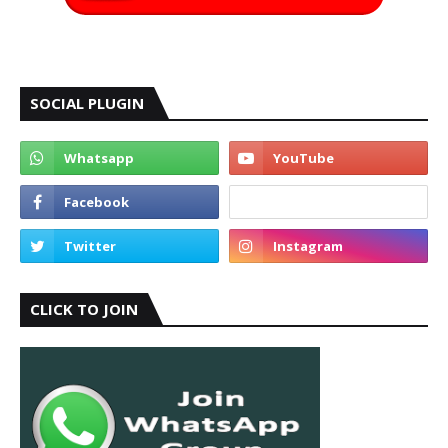
SOCIAL PLUGIN
CLICK TO JOIN