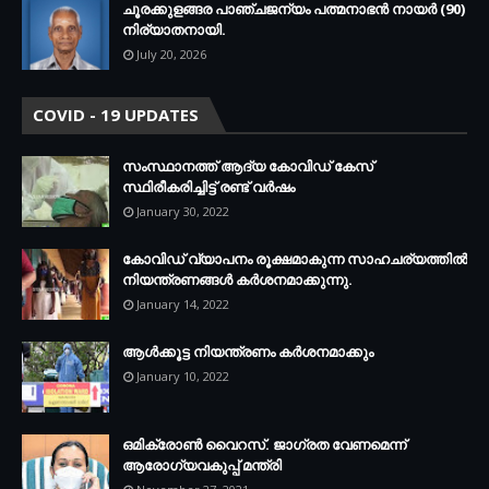
ചൂരക്കുളങ്ങര പാഞ്ചജന്യം പത്മനാഭന്‍ നായര്‍ (90)
നിര്യാതനായി.
July 20, 2026
COVID - 19 UPDATES
സംസ്ഥാനത്ത് ആദ്യ കോവിഡ് കേസ്
സ്ഥിരീകരിച്ചിട്ട് രണ്ട് വര്‍ഷം
January 30, 2022
കോവിഡ് വ്യാപനം രൂക്ഷമാകുന്ന സാഹചര്യത്തില്‍
നിയന്ത്രണങ്ങള്‍ കര്‍ശനമാക്കുന്നു.
January 14, 2022
ആള്‍ക്കൂട്ട നിയന്ത്രണം കര്‍ശനമാക്കും
January 10, 2022
ഒമിക്രോണ്‍ വൈറസ്. ജാഗ്രത വേണമെന്ന്
ആരോഗ്യവകുപ്പ് മന്ത്രി