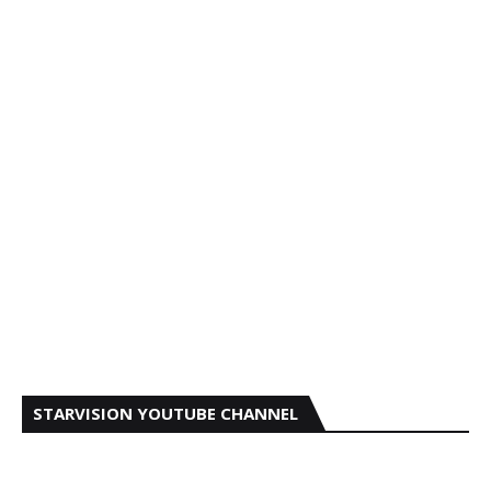
STARVISION YOUTUBE CHANNEL