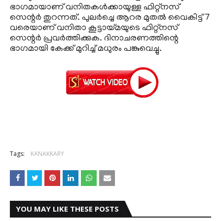
ഭാഗമായാണ് വനിതകള്‍ക്കായുള്ള ഫിറ്റ്‌നസ്
സെന്റര്‍ തുറന്നത്. പുലര്‍ച്ചെ ആറര മുതല്‍ വൈകിട്ട് 7
വരെയാണ് വനിതാ കൂട്ടായ്മയുടെ ഫിറ്റ്‌നസ്
സെന്റര്‍ പ്രവര്‍ത്തിക്കുക. ദിനാചരണത്തിന്റെ
ഭാഗമായി കേക്ക് മുറിച്ച് മധുരം പങ്കുവെച്ചു.
Tags:
KANAKKARY
YOU MAY LIKE THESE POSTS