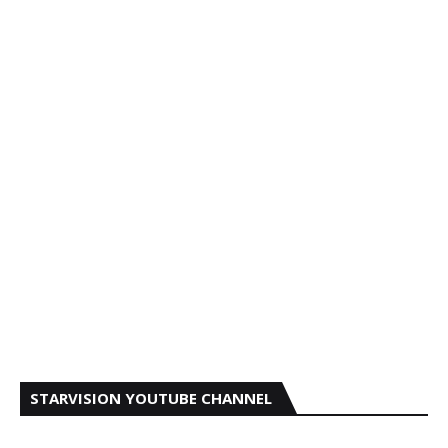
STARVISION YOUTUBE CHANNEL