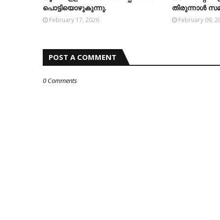
പൊട്ടിയൊഴുകുന്നു.
തിരുന്നാള്‍ സമ
February 17, 2026
February 09, 2
POST A COMMENT
0 Comments