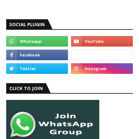
SOCIAL PLUGIN
CLICK TO JOIN